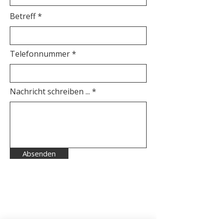
Betreff
Telefonnummer *
Nachricht schreiben ...
Absenden