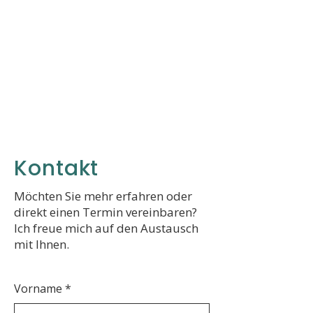
Kontakt
Möchten Sie mehr erfahren oder
direkt einen Termin vereinbaren?
Ich freue mich auf den Austausch
mit Ihnen.
Vorname