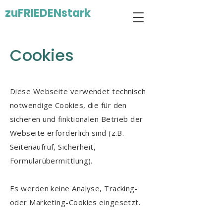
zuFRIEDENstark
Cookies
Diese Webseite verwendet technisch
notwendige Cookies, die für den
sicheren und finktionalen Betrieb der
Webseite erforderlich sind (z.B.
Seitenaufruf, Sicherheit,
Formularübermittlung).
Es werden keine Analyse, Tracking-
oder Marketing-Cookies eingesetzt.