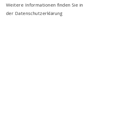
Weitere Informationen finden Sie in
der Datenschutzerklärung