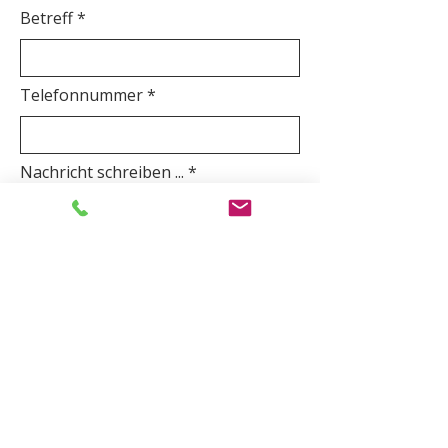
Betreff
Telefonnummer *
Nachricht schreiben ...
Absenden