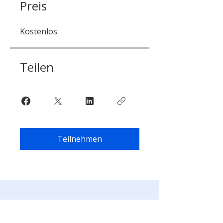
Preis
Kostenlos
Teilen
Teilnehmen