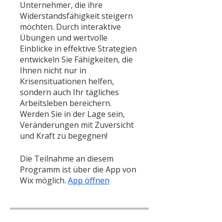
Unternehmer, die ihre
Widerstandsfähigkeit steigern
möchten. Durch interaktive
Übungen und wertvolle
Einblicke in effektive Strategien
entwickeln Sie Fähigkeiten, die
Ihnen nicht nur in
Krisensituationen helfen,
sondern auch Ihr tägliches
Arbeitsleben bereichern.
Werden Sie in der Lage sein,
Veränderungen mit Zuversicht
und Kraft zu begegnen!
Die Teilnahme an diesem
Programm ist über die App von
Wix möglich.
App öffnen