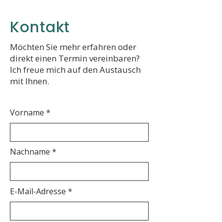
Kontakt
Möchten Sie mehr erfahren oder
direkt einen Termin vereinbaren?
Ich freue mich auf den Austausch
mit Ihnen.
Vorname
Nachname
E-Mail-Adresse