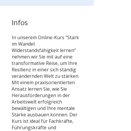
Infos
In unserem Online-Kurs "Stark
im Wandel:
Widerstandsfähigkeit lernen"
nehmen wir Sie mit auf eine
transformative Reise, um Ihre
Resilienz in einer sich ständig
verändernden Welt zu stärken.
Mit einem praxisorientierten
Ansatz lernen Sie, wie Sie
Herausforderungen in der
Arbeitswelt erfolgreich
bewältigen und Ihre mentale
Stärke ausbauen können. Der
Kurs ist ideal für Fachkräfte,
Führungskräfte und